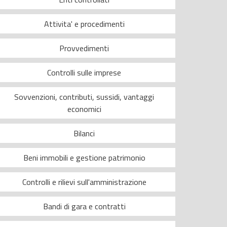
Attivita' e procedimenti
Provvedimenti
Controlli sulle imprese
Sovvenzioni, contributi, sussidi, vantaggi
economici
Bilanci
Beni immobili e gestione patrimonio
Controlli e rilievi sull'amministrazione
Bandi di gara e contratti