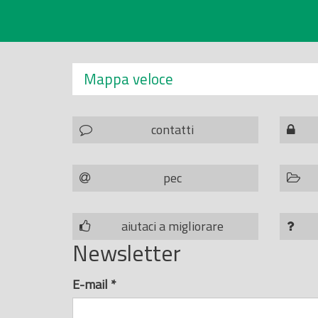
Mappa veloce
contatti
pec
aiutaci a migliorare
Newsletter
E-mail
*