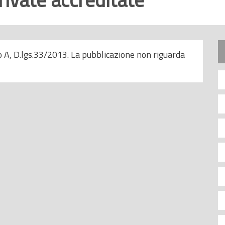
o A, D.lgs.33/2013. La pubblicazione non riguarda