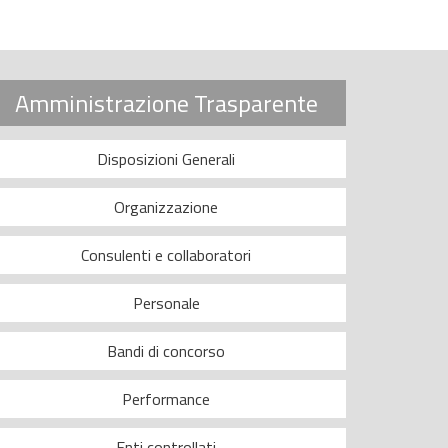
Amministrazione Trasparente
Disposizioni Generali
Organizzazione
Consulenti e collaboratori
Personale
Bandi di concorso
Performance
Enti controllati