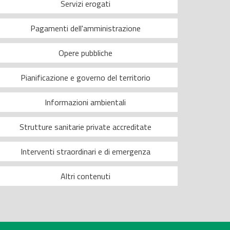
Servizi erogati
Pagamenti dell'amministrazione
Opere pubbliche
Pianificazione e governo del territorio
Informazioni ambientali
Strutture sanitarie private accreditate
Interventi straordinari e di emergenza
Altri contenuti