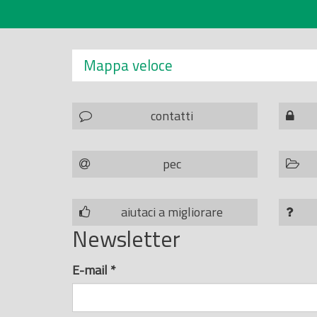
Mappa veloce
contatti
pec
aiutaci a migliorare
Newsletter
E-mail
*