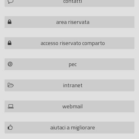
contatti
area riservata
accesso riservato comparto
pec
intranet
webmail
aiutaci a migliorare