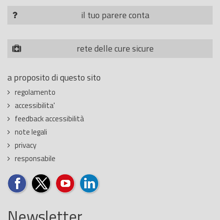
il tuo parere conta
rete delle cure sicure
a proposito di questo sito
regolamento
accessibilita'
feedback accessibilità
note legali
privacy
responsabile
Newsletter