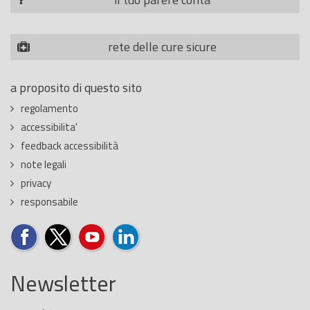
rete delle cure sicure
a proposito di questo sito
regolamento
accessibilita'
feedback accessibilità
note legali
privacy
responsabile
Newsletter