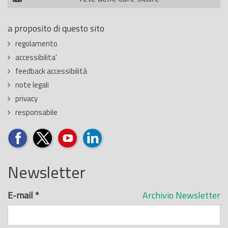
a proposito di questo sito
regolamento
accessibilita'
feedback accessibilità
note legali
privacy
responsabile
Newsletter
E-mail
*
Archivio Newsletter