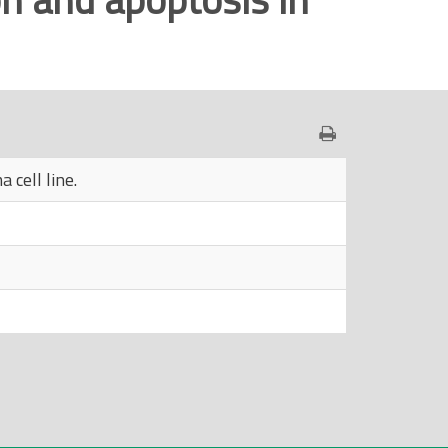
 cell line.