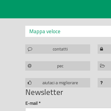
Mappa veloce
contatti
pec
aiutaci a migliorare
Newsletter
E-mail
*