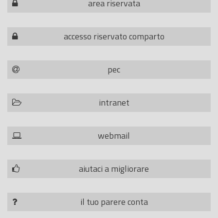
area riservata
accesso riservato comparto
pec
intranet
webmail
aiutaci a migliorare
il tuo parere conta