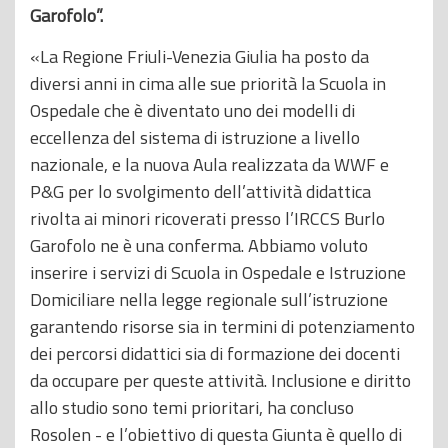
Garofolo”.
«La Regione Friuli-Venezia Giulia ha posto da
diversi anni in cima alle sue priorità la Scuola in
Ospedale che è diventato uno dei modelli di
eccellenza del sistema di istruzione a livello
nazionale, e la nuova Aula realizzata da WWF e
P&G per lo svolgimento dell’attività didattica
rivolta ai minori ricoverati presso l’IRCCS Burlo
Garofolo ne è una conferma. Abbiamo voluto
inserire i servizi di Scuola in Ospedale e Istruzione
Domiciliare nella legge regionale sull’istruzione
garantendo risorse sia in termini di potenziamento
dei percorsi didattici sia di formazione dei docenti
da occupare per queste attività. Inclusione e diritto
allo studio sono temi prioritari, ha concluso
Rosolen - e l’obiettivo di questa Giunta è quello di