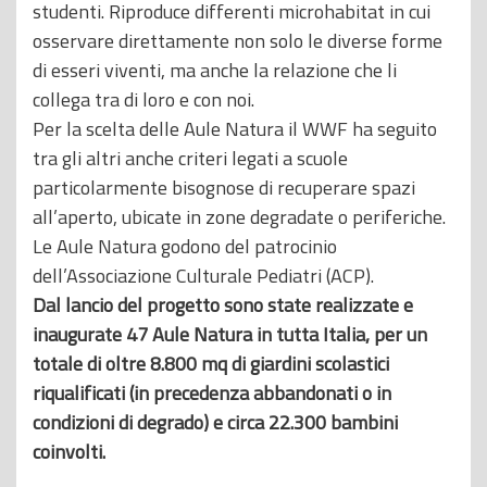
studenti. Riproduce differenti microhabitat in cui
osservare direttamente non solo le diverse forme
di esseri viventi, ma anche la relazione che li
collega tra di loro e con noi.
Per la scelta delle Aule Natura il WWF ha seguito
tra gli altri anche criteri legati a scuole
particolarmente bisognose di recuperare spazi
all’aperto, ubicate in zone degradate o periferiche.
Le Aule Natura godono del patrocinio
dell’Associazione Culturale Pediatri (ACP).
Dal lancio del progetto sono state realizzate e
inaugurate 47 Aule Natura in tutta Italia, per un
totale di oltre 8.800 mq di giardini scolastici
riqualificati (in precedenza abbandonati o in
condizioni di degrado) e circa 22.300 bambini
coinvolti.