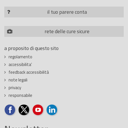
il tuo parere conta
rete delle cure sicure
a proposito di questo sito
regolamento
accessibilita'
feedback accessibilità
note legali
privacy
responsabile