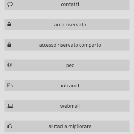
contatti
area riservata
accesso riservato comparto
pec
intranet
webmail
aiutaci a migliorare