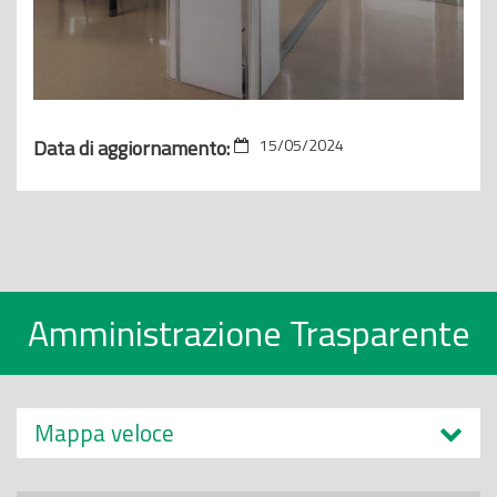
Data di aggiornamento:
15/05/2024
Amministrazione Trasparente
Mappa veloce