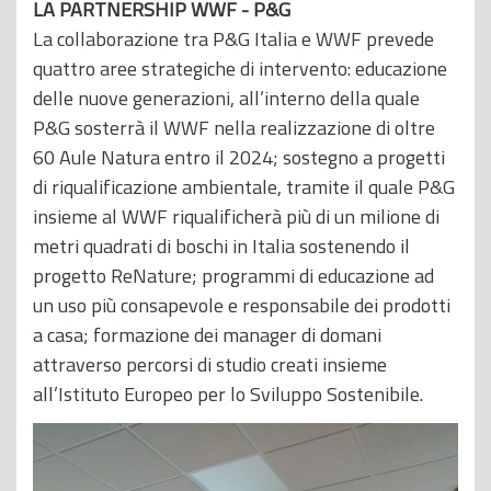
LA PARTNERSHIP WWF - P&G
La collaborazione tra P&G Italia e WWF prevede
quattro aree strategiche di intervento: educazione
delle nuove generazioni, all’interno della quale
P&G sosterrà il WWF nella realizzazione di oltre
60 Aule Natura entro il 2024; sostegno a progetti
di riqualificazione ambientale, tramite il quale P&G
insieme al WWF riqualificherà più di un milione di
metri quadrati di boschi in Italia sostenendo il
progetto ReNature; programmi di educazione ad
un uso più consapevole e responsabile dei prodotti
a casa; formazione dei manager di domani
attraverso percorsi di studio creati insieme
all’Istituto Europeo per lo Sviluppo Sostenibile.