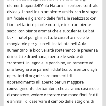
elementi tipici dell’Aula Natura. Il sentiero centrale
divide gli spazi in un ambiente umido, con lo stagno
artificiale e il giardino delle farfalle realizzato con
fiori nettarini e piante nutrici, e in un ambiente
secco, con piante aromatiche e succulente. Le bat
box, l’hotel per gli insetti, le cassette nido e le
mangiatoie per gli uccelli installate nell’Aula
aumentano la biodiversità sostenendo la presenza
di insetti e di avifauna, mentre le sedute di
tronchetti in legno e le panchine, unitamente ad
una lavagna e ai pannelli didattici, consentono agli
operatori di organizzare momenti di
apprendimento all’aperto per un maggiore
coinvolgimento dei bambini, che avranno così modo
di conoscere, vedere e toccare con mano fiori, frutti
e animali, di osservare il cambio delle stagioni, di