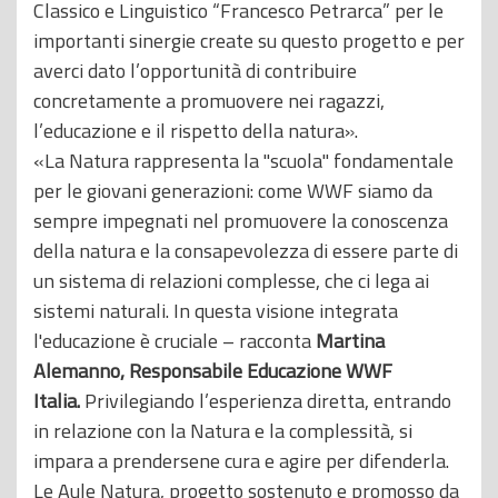
Classico e Linguistico “Francesco Petrarca” per le
importanti sinergie create su questo progetto e per
averci dato l’opportunità di contribuire
concretamente a promuovere nei ragazzi,
l’educazione e il rispetto della natura».
«La Natura rappresenta la "scuola" fondamentale
per le giovani generazioni: come WWF siamo da
sempre impegnati nel promuovere la conoscenza
della natura e la consapevolezza di essere parte di
un sistema di relazioni complesse, che ci lega ai
sistemi naturali. In questa visione integrata
l'educazione è cruciale – racconta
Martina
Alemanno, Responsabile Educazione WWF
Italia.
Privilegiando l’esperienza diretta, entrando
in relazione con la Natura e la complessità, si
impara a prendersene cura e agire per difenderla.
Le Aule Natura, progetto sostenuto e promosso da