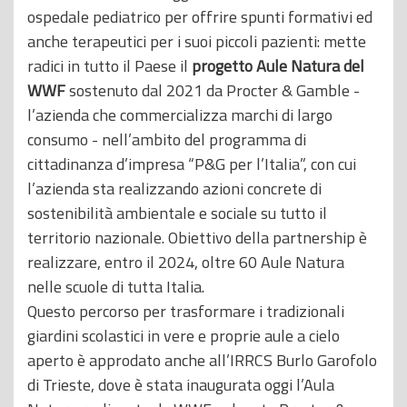
ospedale pediatrico per offrire spunti formativi ed
anche terapeutici per i suoi piccoli pazienti: mette
radici in tutto il Paese il
progetto Aule Natura del
WWF
sostenuto dal 2021 da Procter & Gamble -
l’azienda che commercializza marchi di largo
consumo - nell’ambito del programma di
cittadinanza d’impresa “P&G per l’Italia”, con cui
l’azienda sta realizzando azioni concrete di
sostenibilità ambientale e sociale su tutto il
territorio nazionale. Obiettivo della partnership è
realizzare, entro il 2024, oltre 60 Aule Natura
nelle scuole di tutta Italia.
Questo percorso per trasformare i tradizionali
giardini scolastici in vere e proprie aule a cielo
aperto è approdato anche all’IRRCS Burlo Garofolo
di Trieste, dove è stata inaugurata oggi l’Aula