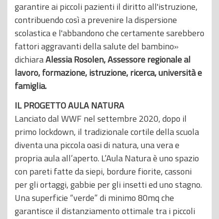
garantire ai piccoli pazienti il diritto all'istruzione,
contribuendo così a prevenire la dispersione
scolastica e l'abbandono che certamente sarebbero
fattori aggravanti della salute del bambino»
dichiara
Alessia Rosolen, Assessore regionale al
lavoro, formazione, istruzione, ricerca, università e
famiglia.
IL PROGETTO AULA NATURA
Lanciato dal WWF nel settembre 2020, dopo il
primo lockdown, il tradizionale cortile della scuola
diventa una piccola oasi di natura, una vera e
propria aula all’aperto. L’Aula Natura è uno spazio
con pareti fatte da siepi, bordure fiorite, cassoni
per gli ortaggi, gabbie per gli insetti ed uno stagno.
Una superficie “verde” di minimo 80mq che
garantisce il distanziamento ottimale tra i piccoli