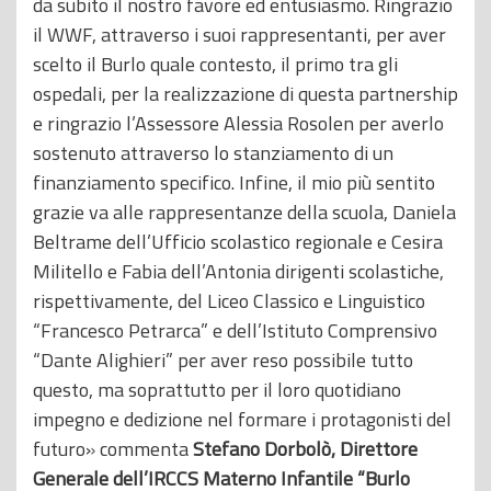
da subito il nostro favore ed entusiasmo. Ringrazio
il WWF, attraverso i suoi rappresentanti, per aver
scelto il Burlo quale contesto, il primo tra gli
ospedali, per la realizzazione di questa partnership
e ringrazio l’Assessore Alessia Rosolen per averlo
sostenuto attraverso lo stanziamento di un
finanziamento specifico. Infine, il mio più sentito
grazie va alle rappresentanze della scuola, Daniela
Beltrame dell’Ufficio scolastico regionale e Cesira
Militello e Fabia dell’Antonia dirigenti scolastiche,
rispettivamente, del Liceo Classico e Linguistico
“Francesco Petrarca” e dell’Istituto Comprensivo
“Dante Alighieri” per aver reso possibile tutto
questo, ma soprattutto per il loro quotidiano
impegno e dedizione nel formare i protagonisti del
futuro» commenta
Stefano Dorbolò, Direttore
Generale dell’IRCCS Materno Infantile “Burlo