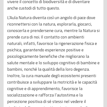
vivere il concetto di biodiversità e di diventare
anche custodi di tutto questo.
L’Aula Natura diventa così un angolo di pace dove
riconnettersi con la natura, esplorarla, giocarci,
conoscerla e prendersene cura, mentre la Natura si
prende cura di noi. Il contatto con ambienti
naturali, infatti, favorisce la rigenerazione fisica e
psichica, garantendo esperienze positive e
psicologicamente benefiche che migliorano la
salute mentale e lo sviluppo cognitivo di bambine e
bambini, nonché la qualità della loro degenza.
Inoltre, la cura manuale degli ecosistemi presenti
contribuisce a sviluppare la motricità e le capacità
cognitive e di apprendimento, favorisce la
socializzazione e rafforza l’autostima e la
percezione positiva di sé stessi nel vedere il