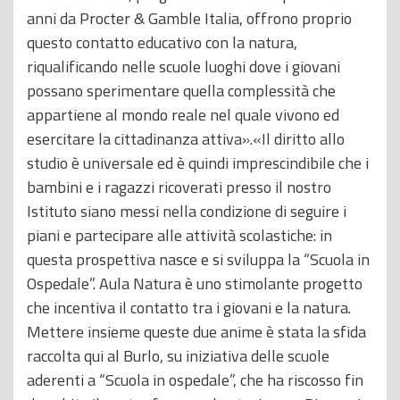
anni da Procter & Gamble Italia, offrono proprio
questo contatto educativo con la natura,
riqualificando nelle scuole luoghi dove i giovani
possano sperimentare quella complessità che
appartiene al mondo reale nel quale vivono ed
esercitare la cittadinanza attiva».«Il diritto allo
studio è universale ed è quindi imprescindibile che i
bambini e i ragazzi ricoverati presso il nostro
Istituto siano messi nella condizione di seguire i
piani e partecipare alle attività scolastiche: in
questa prospettiva nasce e si sviluppa la “Scuola in
Ospedale”. Aula Natura è uno stimolante progetto
che incentiva il contatto tra i giovani e la natura.
Mettere insieme queste due anime è stata la sfida
raccolta qui al Burlo, su iniziativa delle scuole
aderenti a “Scuola in ospedale”, che ha riscosso fin