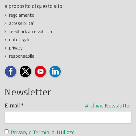
a proposito di questo sito
regolamento
accessibilita'
feedback accessibilità
note legali
privacy
responsabile
Newsletter
E-mail
*
Archivio Newsletter
Privacy e Termini di Utilizzo