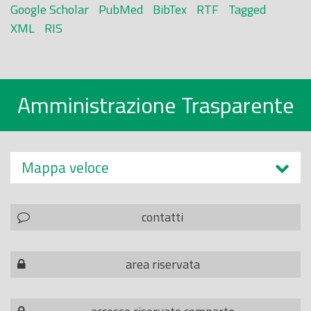
Google Scholar
PubMed
BibTex
RTF
Tagged
XML
RIS
Amministrazione Trasparente
Mappa veloce
contatti
area riservata