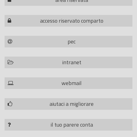
accesso riservato comparto
pec
intranet
webmail
aiutaci a migliorare
il tuo parere conta