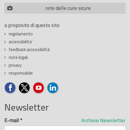
rete delle cure sicure
a proposito di questo sito
regolamento
accessibilita'
feedback accessibilità
note legali
privacy
responsabile
Newsletter
E-mail
*
Archivio Newsletter