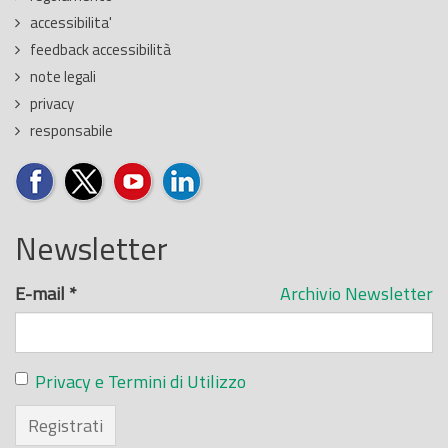
accessibilita'
feedback accessibilità
note legali
privacy
responsabile
Newsletter
E-mail
*
Archivio Newsletter
Privacy e Termini di Utilizzo
Registrati