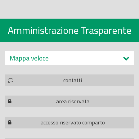
Amministrazione Trasparente
Mappa veloce
contatti
area riservata
accesso riservato comparto