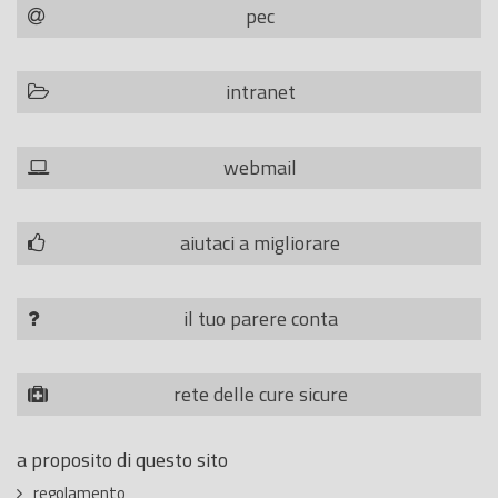
pec
intranet
webmail
aiutaci a migliorare
il tuo parere conta
rete delle cure sicure
a proposito di questo sito
regolamento