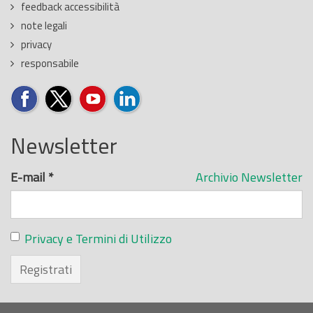
feedback accessibilità
note legali
privacy
responsabile
Newsletter
E-mail
*
Archivio Newsletter
Privacy e Termini di Utilizzo
Registrati