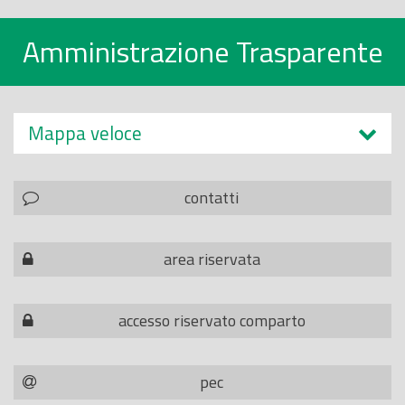
Amministrazione Trasparente
Mappa veloce
contatti
area riservata
accesso riservato comparto
pec