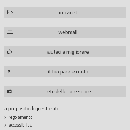
intranet
webmail
aiutaci a migliorare
il tuo parere conta
rete delle cure sicure
a proposito di questo sito
regolamento
accessibilita'