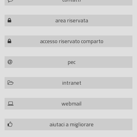
area riservata
accesso riservato comparto
pec
intranet
webmail
aiutaci a migliorare