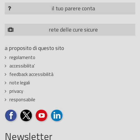
il tuo parere conta
rete delle cure sicure
a proposito di questo sito
regolamento
accessibilita'
feedback accessibilità
note legali
privacy
responsabile
Newsletter