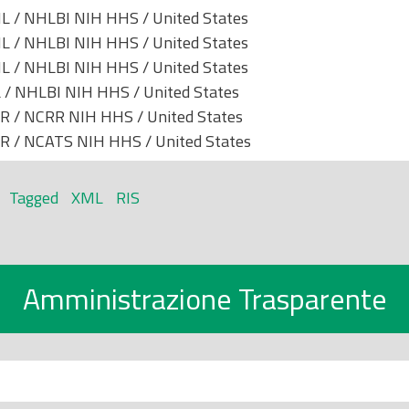
L / NHLBI NIH HHS / United States
L / NHLBI NIH HHS / United States
L / NHLBI NIH HHS / United States
 / NHLBI NIH HHS / United States
R / NCRR NIH HHS / United States
R / NCATS NIH HHS / United States
Tagged
XML
RIS
Amministrazione Trasparente