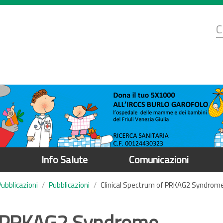
d
C
r
Info Salute
Comunicazioni
Pubblicazioni
Pubblicazioni
Clinical Spectrum of PRKAG2 Syndrome
f PRKAG2 Syndrome.