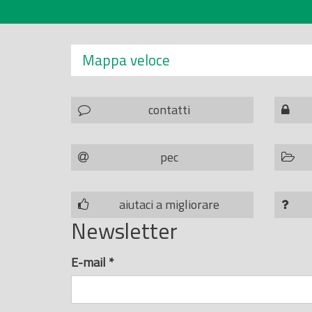
Mappa veloce
contatti
pec
aiutaci a migliorare
Newsletter
E-mail
*