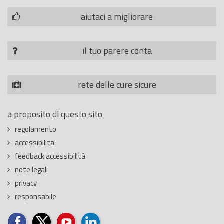
aiutaci a migliorare
il tuo parere conta
rete delle cure sicure
a proposito di questo sito
regolamento
accessibilita'
feedback accessibilità
note legali
privacy
responsabile