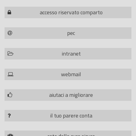
accesso riservato comparto
pec
intranet
webmail
aiutaci a migliorare
il tuo parere conta