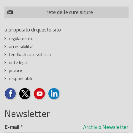
rete delle cure sicure
a proposito di questo sito
regolamento
accessibilita'
feedback accessibilità
note legali
privacy
responsabile
Newsletter
E-mail
*
Archivio Newsletter