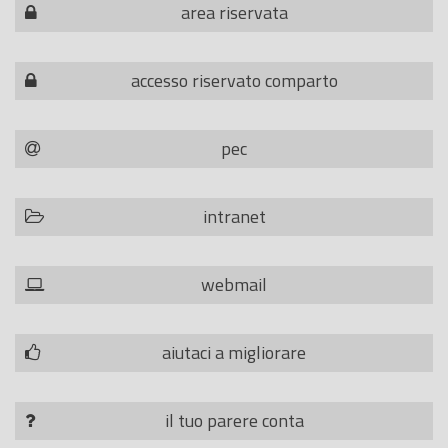
area riservata
accesso riservato comparto
pec
intranet
webmail
aiutaci a migliorare
il tuo parere conta