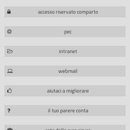
accesso riservato comparto
pec
intranet
webmail
aiutaci a migliorare
il tuo parere conta