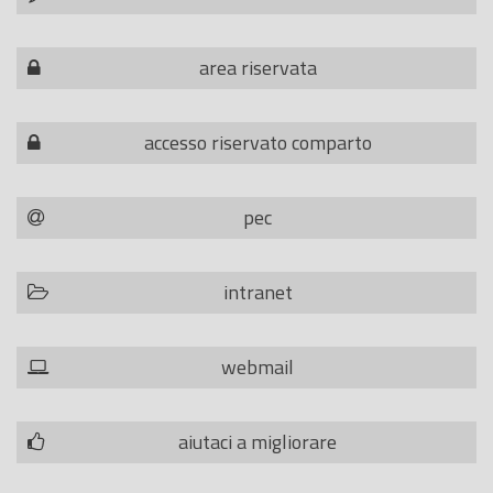
area riservata
accesso riservato comparto
pec
intranet
webmail
aiutaci a migliorare