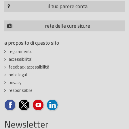
il tuo parere conta
rete delle cure sicure
a proposito di questo sito
regolamento
accessibilita'
feedback accessibilità
note legali
privacy
responsabile
Newsletter