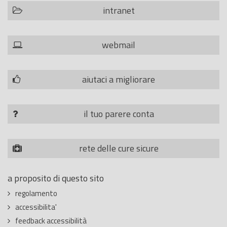
intranet
webmail
aiutaci a migliorare
il tuo parere conta
rete delle cure sicure
a proposito di questo sito
regolamento
accessibilita'
feedback accessibilità