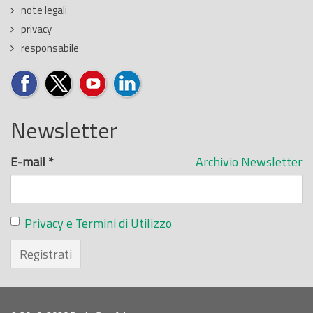
note legali
privacy
responsabile
Newsletter
E-mail
*
Archivio Newsletter
Privacy e Termini di Utilizzo
Registrati