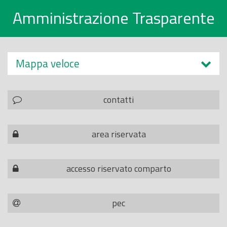
Amministrazione Trasparente
Mappa veloce
contatti
area riservata
accesso riservato comparto
pec