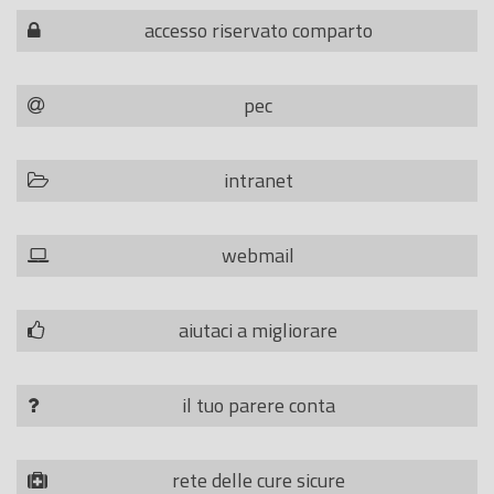
accesso riservato comparto
pec
intranet
webmail
aiutaci a migliorare
il tuo parere conta
rete delle cure sicure