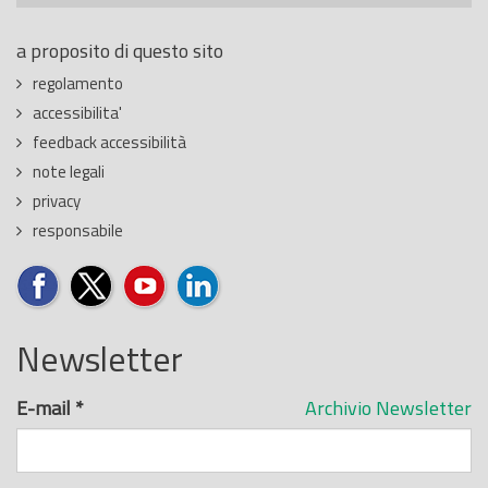
a proposito di questo sito
regolamento
accessibilita'
feedback accessibilità
note legali
privacy
responsabile
Newsletter
E-mail
*
Archivio Newsletter