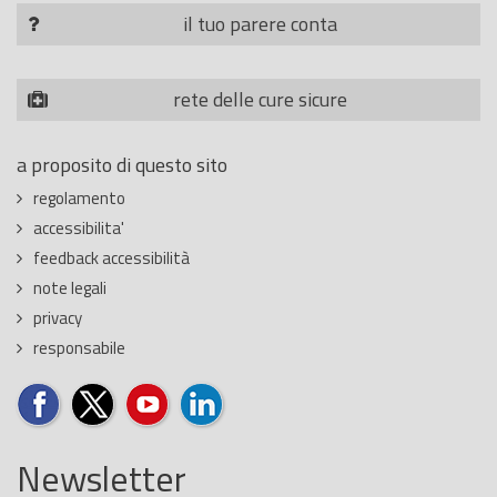
il tuo parere conta
rete delle cure sicure
a proposito di questo sito
regolamento
accessibilita'
feedback accessibilità
note legali
privacy
responsabile
Newsletter