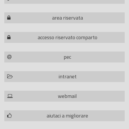
area riservata
accesso riservato comparto
pec
intranet
webmail
aiutaci a migliorare