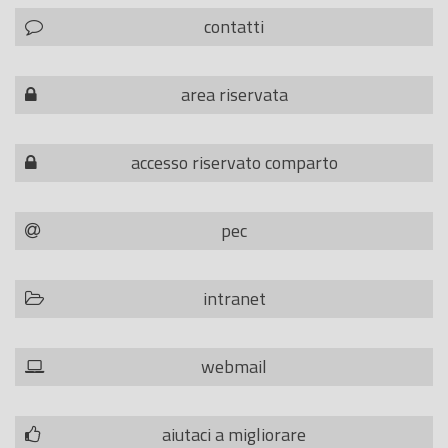
contatti
area riservata
accesso riservato comparto
pec
intranet
webmail
aiutaci a migliorare