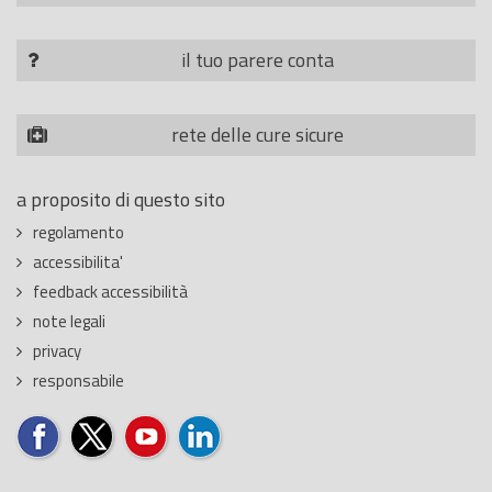
il tuo parere conta
rete delle cure sicure
a proposito di questo sito
regolamento
accessibilita'
feedback accessibilità
note legali
privacy
responsabile