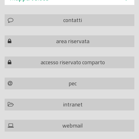
contatti
area riservata
accesso riservato comparto
pec
intranet
webmail