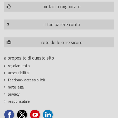
aiutaci a migliorare
il tuo parere conta
rete delle cure sicure
a proposito di questo sito
regolamento
accessibilita'
feedback accessibilità
note legali
privacy
responsabile