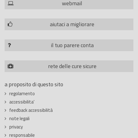
webmail
aiutaci a migliorare
il tuo parere conta
rete delle cure sicure
a proposito di questo sito
regolamento
accessibilita'
feedback accessibilità
note legali
privacy
responsabile