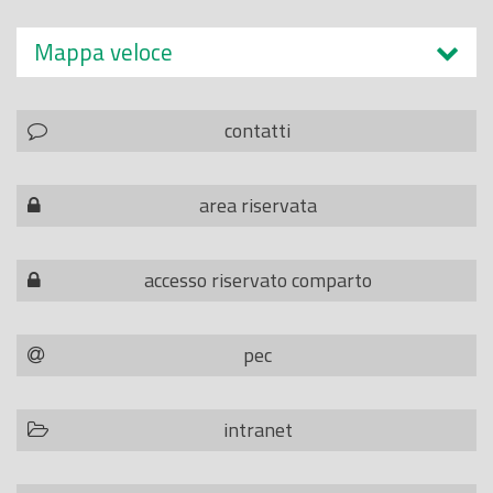
Mappa veloce
contatti
area riservata
accesso riservato comparto
pec
intranet