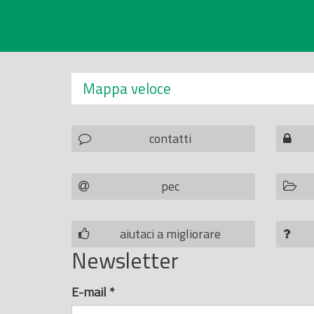
Mappa veloce
contatti
pec
aiutaci a migliorare
Newsletter
E-mail
*