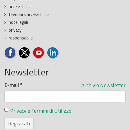
accessibilita'
feedback accessibilità
note legali
privacy
responsabile
Newsletter
E-mail
*
Archivio Newsletter
Privacy e Termini di Utilizzo
Registrati