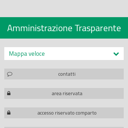
Amministrazione Trasparente
Mappa veloce
contatti
area riservata
accesso riservato comparto