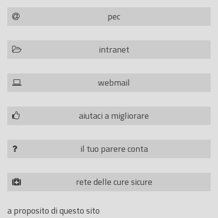
pec
intranet
webmail
aiutaci a migliorare
il tuo parere conta
rete delle cure sicure
a proposito di questo sito