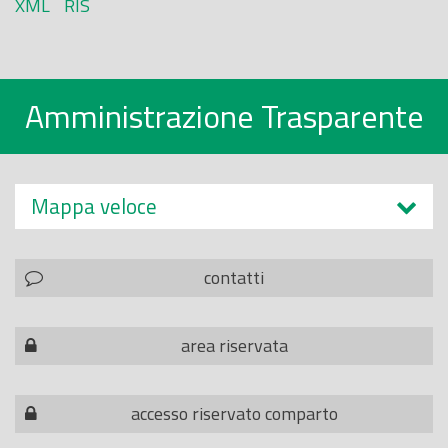
XML
RIS
Amministrazione Trasparente
Mappa veloce
contatti
area riservata
accesso riservato comparto