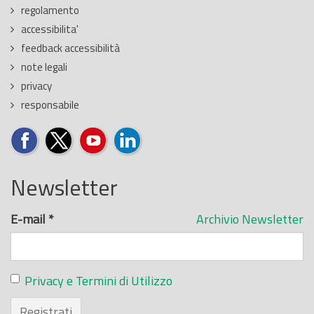
regolamento
accessibilita'
feedback accessibilità
note legali
privacy
responsabile
Newsletter
E-mail
*
Archivio Newsletter
Privacy e Termini di Utilizzo
Registrati