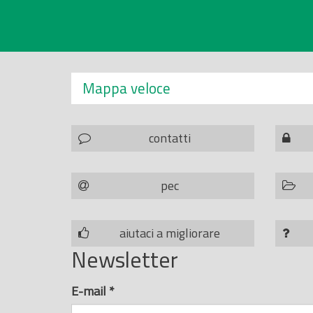
Mappa veloce
contatti
pec
aiutaci a migliorare
Newsletter
E-mail
*