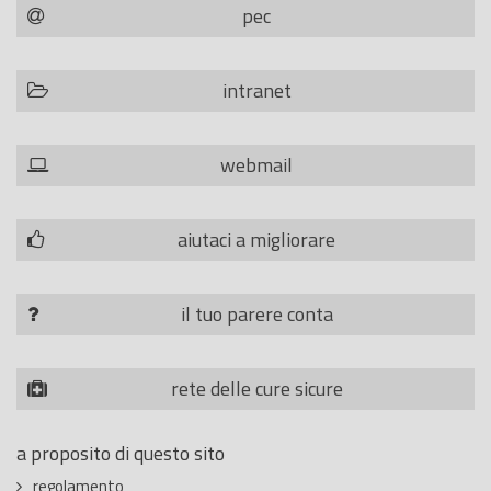
pec
intranet
webmail
aiutaci a migliorare
il tuo parere conta
rete delle cure sicure
a proposito di questo sito
regolamento