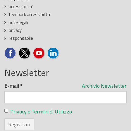
accessibilita'
feedback accessibilità
note legali
privacy
responsabile
Newsletter
E-mail
*
Archivio Newsletter
Privacy e Termini di Utilizzo
Registrati