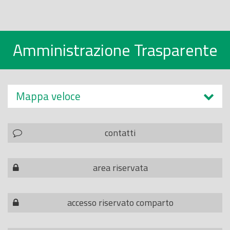
Amministrazione Trasparente
Mappa veloce
contatti
area riservata
accesso riservato comparto