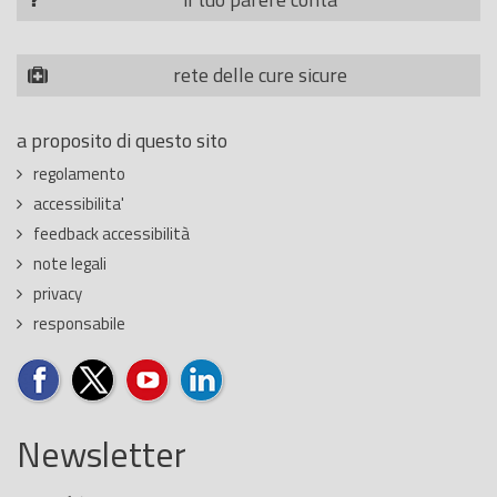
rete delle cure sicure
a proposito di questo sito
regolamento
accessibilita'
feedback accessibilità
note legali
privacy
responsabile
Newsletter