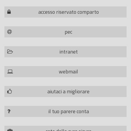
accesso riservato comparto
pec
intranet
webmail
aiutaci a migliorare
il tuo parere conta