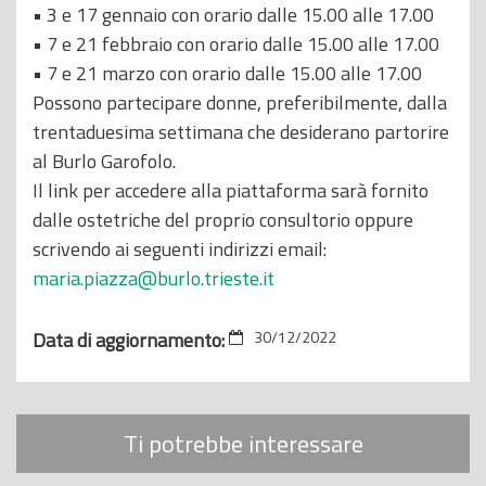
• 3 e 17 gennaio con orario dalle 15.00 alle 17.00
• 7 e 21 febbraio con orario dalle 15.00 alle 17.00
• 7 e 21 marzo con orario dalle 15.00 alle 17.00
Possono partecipare donne, preferibilmente, dalla
trentaduesima settimana che desiderano partorire
al Burlo Garofolo.
Il link per accedere alla piattaforma sarà fornito
dalle ostetriche del proprio consultorio oppure
scrivendo ai seguenti indirizzi email:
maria.piazza@burlo.trieste.it
Data di aggiornamento:
30/12/2022
Ti potrebbe interessare