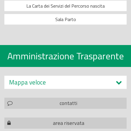
La Carta dei Servizi del Percorso nascita
Sala Parto
Amministrazione Trasparente
Mappa veloce
contatti
area riservata