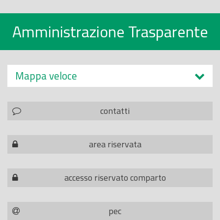
Amministrazione Trasparente
Mappa veloce
contatti
area riservata
accesso riservato comparto
pec