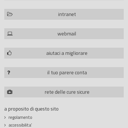
intranet
webmail
aiutaci a migliorare
il tuo parere conta
rete delle cure sicure
a proposito di questo sito
regolamento
accessibilita'