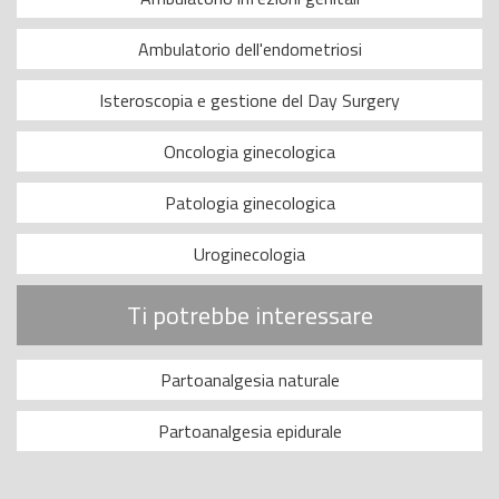
Ambulatorio dell'endometriosi
Isteroscopia e gestione del Day Surgery
Oncologia ginecologica
Patologia ginecologica
Uroginecologia
Ti potrebbe interessare
Partoanalgesia naturale
Partoanalgesia epidurale