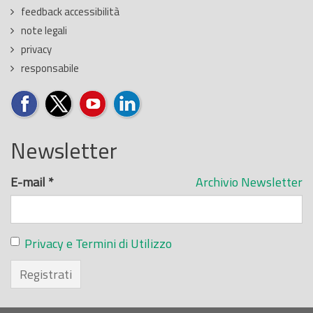
feedback accessibilità
note legali
privacy
responsabile
Newsletter
E-mail
*
Archivio Newsletter
Privacy e Termini di Utilizzo
Registrati