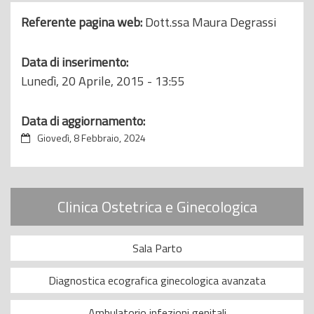
Referente pagina web:
Dott.ssa Maura Degrassi
Data di inserimento:
Lunedì, 20 Aprile, 2015 - 13:55
Data di aggiornamento:
Giovedì, 8 Febbraio, 2024
Clinica Ostetrica e Ginecologica
Sala Parto
Diagnostica ecografica ginecologica avanzata
Ambulatorio infezioni genitali