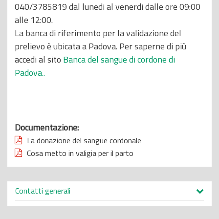
040/3785819 dal lunedi al venerdi dalle ore 09:00
alle 12:00.
La banca di riferimento per la validazione del
prelievo è ubicata a Padova. Per saperne di più
accedi al sito
Banca del sangue di cordone di
Padova..
Documentazione:
La donazione del sangue cordonale
Cosa metto in valigia per il parto
Contatti generali