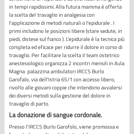
in tempi rapidissimi. Alla futura mamma è offerta
la scelta del travaglio in analgesia con
l'applicazione di metodi naturali o l'epidurale . I
primi includono le posizioni libere (stare sedute, in
piedi, distese sul fianco ). L'epidurale è la tecnica più
completa ed eficace per ridurre il dolore in corso di
travaglio. Per facilitare la scelta il team ostetrico
anestesiologico organizza 2 incontri mensili in Aula
Magna palazzina ambulatori IRCCS Burlo
Garofalo, via dell'Istria 65/1 con accesso libero,
rivolto alle giovani coppie che intendono avvalersi
dei diversi metodi sulla gestione del dolore in
travaglio di parto.
La donazione di sangue cordonale.
Presso l’IRCCS Burlo Garofolo, viene promossa e