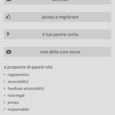
aiutaci a migliorare
il tuo parere conta
rete delle cure sicure
a proposito di questo sito
regolamento
accessibilita'
feedback accessibilità
note legali
privacy
responsabile