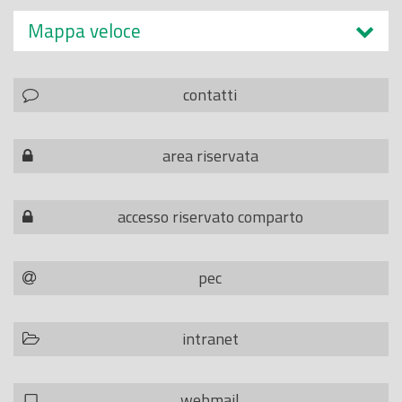
Mappa veloce
contatti
area riservata
accesso riservato comparto
pec
intranet
webmail