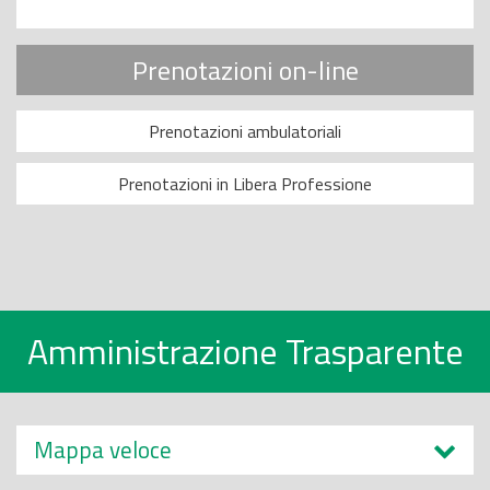
Prenotazioni on-line
Prenotazioni ambulatoriali
Prenotazioni in Libera Professione
Amministrazione Trasparente
Mappa veloce