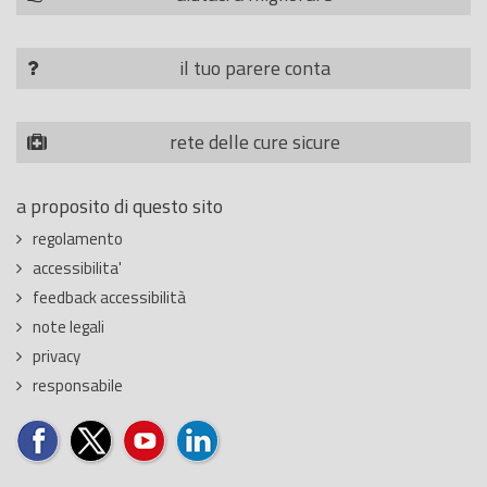
il tuo parere conta
rete delle cure sicure
a proposito di questo sito
regolamento
accessibilita'
feedback accessibilità
note legali
privacy
responsabile