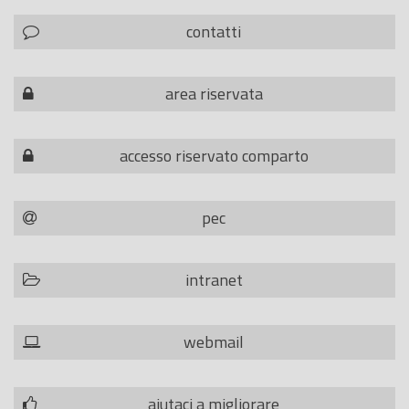
contatti
area riservata
accesso riservato comparto
pec
intranet
webmail
aiutaci a migliorare