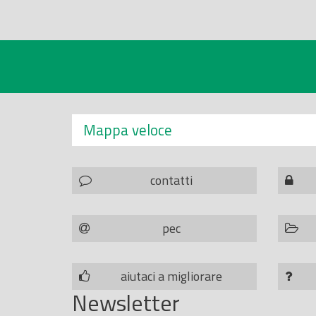
Mappa veloce
contatti
pec
aiutaci a migliorare
Newsletter