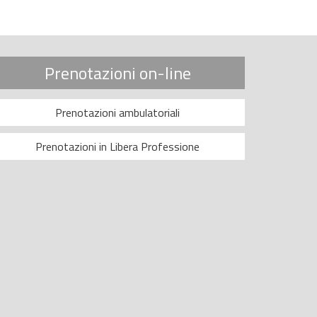
Prenotazioni on-line
Prenotazioni ambulatoriali
Prenotazioni in Libera Professione