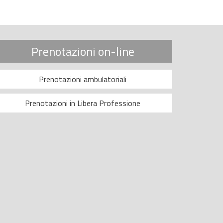
Prenotazioni on-line
Prenotazioni ambulatoriali
Prenotazioni in Libera Professione