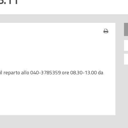
 il reparto allo 040-3785359 ore 08.30-13.00 da