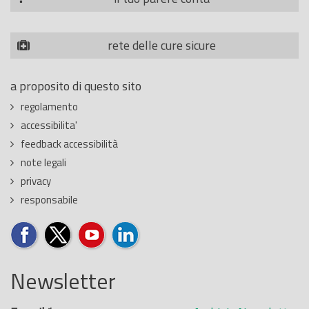
rete delle cure sicure
a proposito di questo sito
regolamento
accessibilita'
feedback accessibilità
note legali
privacy
responsabile
Newsletter