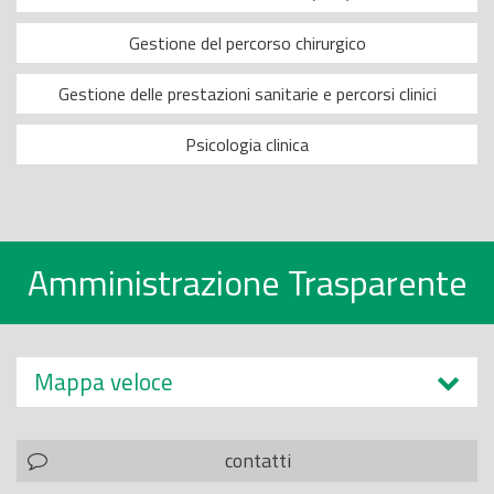
Gestione del percorso chirurgico
Gestione delle prestazioni sanitarie e percorsi clinici
Psicologia clinica
Amministrazione Trasparente
Mappa veloce
contatti