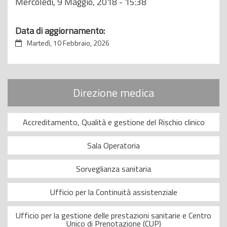
Mercoledì, 9 Maggio, 2018 - 15:38
Data di aggiornamento:
Martedì, 10 Febbraio, 2026
Direzione medica
Accreditamento, Qualità e gestione del Rischio clinico
Sala Operatoria
Sorveglianza sanitaria
Ufficio per la Continuità assistenziale
Ufficio per la gestione delle prestazioni sanitarie e Centro
Unico di Prenotazione (CUP)