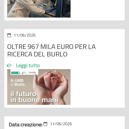
11/06/2026
OLTRE 967 MILA EURO PER LA
RICERCA DEL BURLO
Leggi tutto
Data creazione:
11/06/2026