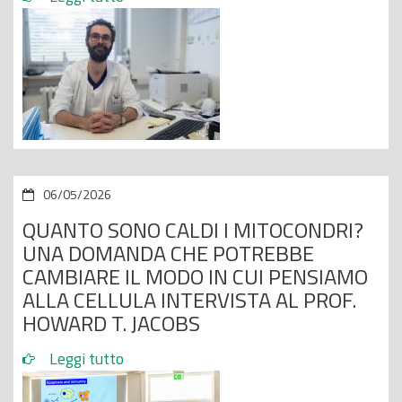
06/05/2026
QUANTO SONO CALDI I MITOCONDRI?
UNA DOMANDA CHE POTREBBE
CAMBIARE IL MODO IN CUI PENSIAMO
ALLA CELLULA INTERVISTA AL PROF.
HOWARD T. JACOBS
Leggi tutto