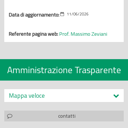
Data di aggiornamento:
11/06/2026
Referente pagina web:
Prof. Massimo Zeviani
Amministrazione Trasparente
Mappa veloce
contatti