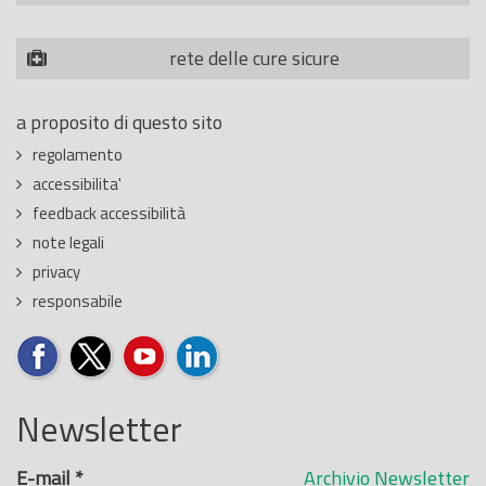
rete delle cure sicure
a proposito di questo sito
regolamento
accessibilita'
feedback accessibilità
note legali
privacy
responsabile
Newsletter
E-mail
*
Archivio Newsletter