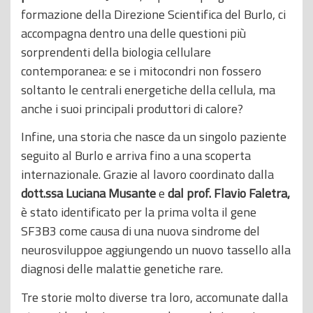
formazione della Direzione Scientifica del Burlo, ci
accompagna dentro una delle questioni più
sorprendenti della biologia cellulare
contemporanea: e se i mitocondri non fossero
soltanto le centrali energetiche della cellula, ma
anche i suoi principali produttori di calore?
Infine, una storia che nasce da un singolo paziente
seguito al Burlo e arriva fino a una scoperta
internazionale. Grazie al lavoro coordinato dalla
dott.ssa Luciana Musante
e
dal prof. Flavio Faletra,
è stato identificato per la prima volta il gene
SF3B3 come causa di una nuova sindrome del
neurosviluppoe aggiungendo un nuovo tassello alla
diagnosi delle malattie genetiche rare.
Tre storie molto diverse tra loro, accomunate dalla