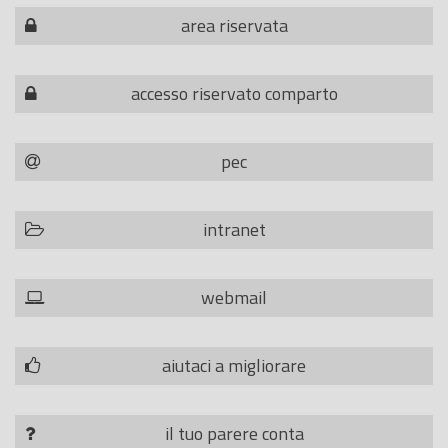
area riservata
accesso riservato comparto
pec
intranet
webmail
aiutaci a migliorare
il tuo parere conta