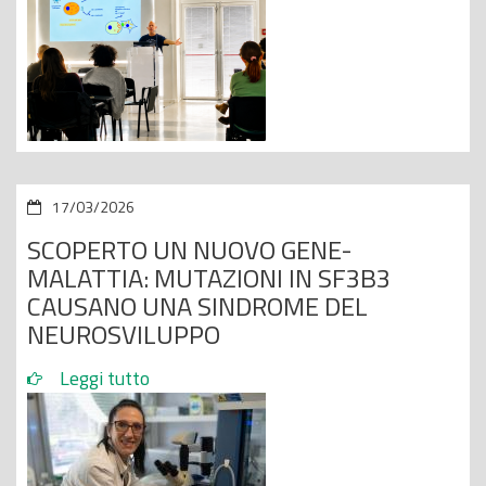
17/03/2026
SCOPERTO UN NUOVO GENE-
MALATTIA: MUTAZIONI IN SF3B3
CAUSANO UNA SINDROME DEL
NEUROSVILUPPO
Leggi tutto