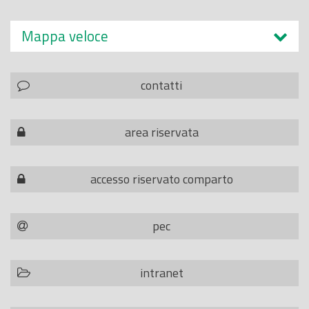
Mappa veloce
contatti
area riservata
accesso riservato comparto
pec
intranet