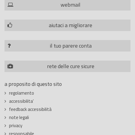
webmail
aiutaci a migliorare
il tuo parere conta
rete delle cure sicure
a proposito di questo sito
regolamento
accessibilita'
feedback accessibilità
note legali
privacy
responsabile