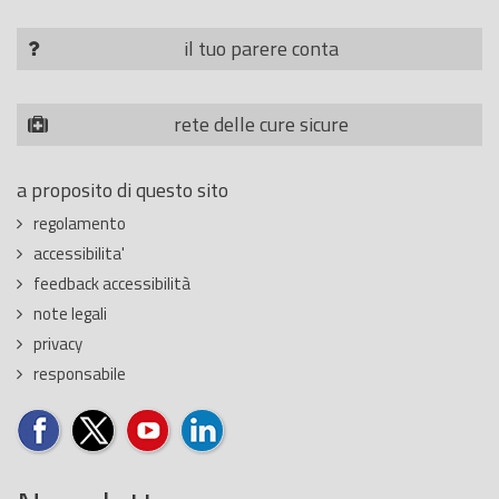
il tuo parere conta
rete delle cure sicure
a proposito di questo sito
regolamento
accessibilita'
feedback accessibilità
note legali
privacy
responsabile