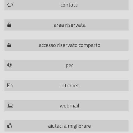
contatti
area riservata
accesso riservato comparto
pec
intranet
webmail
aiutaci a migliorare