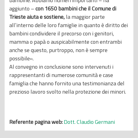
bambine. Abbiamo numeri importanti – ha
aggiunto –
con 1650 bambini che il Comune di
Trieste aiuta e sostiene,
la maggior parte
all’interno delle loro famiglie in quanto è diritto dei
bambini condividere il precorso con i genitori,
mamma o papà o auspicabilmente con entrambi
anche se questo, purtroppo, non è sempre
possibile».
Al convegno in conclusione sono intervenuti i
rappresentanti di numerose comunità e case
famiglia che hanno fornito una testimonianza del
prezioso lavoro svolto nella protezione dei minori.
Referente pagina web:
Dott. Claudio Germani