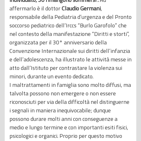
affermarlo è il dottor
Claudio Germani
,
responsabile della Pediatria d’urgenza e del Pronto
soccorso pediatrico dell’Irccs “Burlo Garofolo” che
nel contesto della manifestazione “Diritti e storti”,
organizzata per il 30° anniversario della
Convenzione Internazionale sui diritti dell’infanzia
e dell’adolescenza, ha illustrato le attività messe in
atto dall’Istituto per contrastare la violenza sui
minori, durante un evento dedicato.
I maltrattamenti in famiglia sono molto diffusi, ma
talvolta possono non emergere o non essere
riconosciuti per via della difficoltà nel distinguerne
i segnali in maniera inequivocabile; dunque
possono durare molti anni con conseguenze a
medio e lungo termine e con importanti esiti fisici,
psicologici e organici. Proprio per questo motivo