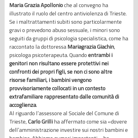
Maria Grazia Apollonio
che al convegno ha
illustrato il ruolo del centro antiviolenza di Trieste.
Se i maltrattamenti subiti sono particolarmente
gravi o prevedono abuso sessuale, i minori sono
seguiti da gruppi di psicologia specialistica, come ha
raccontato la dottoressa
Mariagrazia Giachin
,
psicologa psicoterapeuta. Quando
entrambi i
genitori non risultano essere protettivi nei
confronti dei propri figli, se non ci sono altre
risorse familiari, i bambini vengono
provvisoriamente collocati in un contesto
extrafamiliare rappresentato dalle comunità di
accoglienza
.
Al riguardo l’assessore al Sociale del Comune di
Trieste,
Carlo Grilli
ha affermato come sia «dovere
dell’amministrazione investire sui nostri bambini e