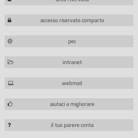
accesso riservato comparto
pec
intranet
webmail
aiutaci a migliorare
il tuo parere conta