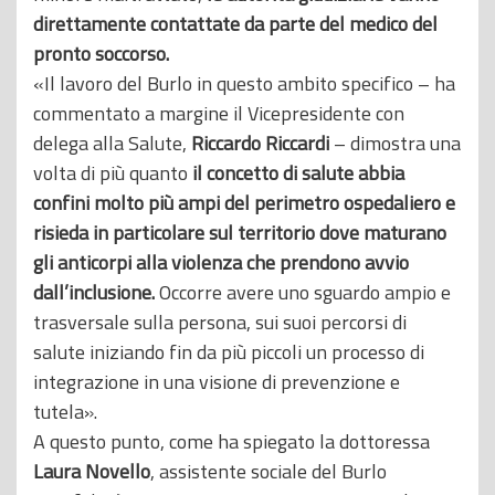
direttamente contattate da parte del medico del
pronto soccorso.
«Il lavoro del Burlo in questo ambito specifico – ha
commentato a margine il Vicepresidente con
delega alla Salute,
Riccardo Riccardi
– dimostra una
volta di più quanto
il concetto di salute abbia
confini molto più ampi del perimetro ospedaliero e
risieda in particolare sul territorio dove maturano
gli anticorpi alla violenza che prendono avvio
dall’inclusione.
Occorre avere uno sguardo ampio e
trasversale sulla persona, sui suoi percorsi di
salute iniziando fin da più piccoli un processo di
integrazione in una visione di prevenzione e
tutela».
A questo punto, come ha spiegato la dottoressa
Laura Novello
, assistente sociale del Burlo