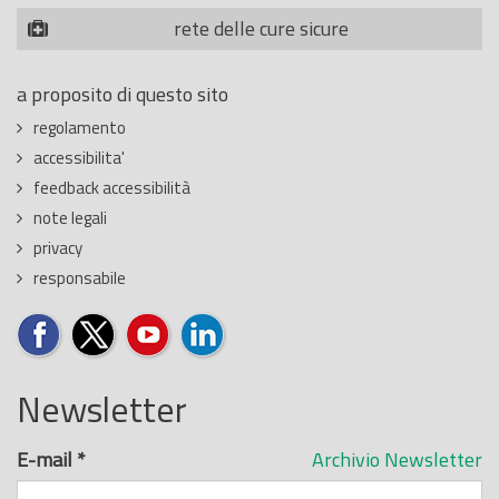
rete delle cure sicure
a proposito di questo sito
regolamento
accessibilita'
feedback accessibilità
note legali
privacy
responsabile
Newsletter
E-mail
*
Archivio Newsletter