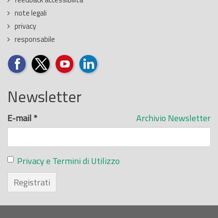
note legali
privacy
responsabile
Newsletter
E-mail
*
Archivio Newsletter
Privacy e Termini di Utilizzo
Registrati