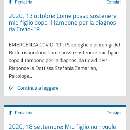
Pediatria
Consigli
2020, 13 ottobre: Come posso sostenere
mio figlio dopo il tampone per la diagnosi
da Covid-19
EMERGENZA COVID-19 | Psicologhe e psicologi del
Burlo rispondono Come posso sostenere mio figlio
dopo il tampone per la diagnosi da Covid-19?
Risponde la Dott.ssa Stefania Zamarian,
Psicologa...
Continua a leggere
Pediatria
Consigli
2020, 18 settembre: Mio figlio non vuole