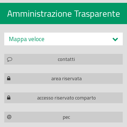
Amministrazione Trasparente
Mappa veloce
contatti
area riservata
accesso riservato comparto
pec