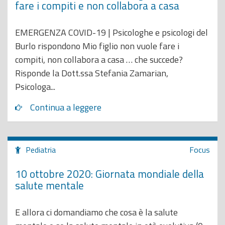
fare i compiti e non collabora a casa
EMERGENZA COVID-19 | Psicologhe e psicologi del
Burlo rispondono Mio figlio non vuole fare i
compiti, non collabora a casa … che succede?
Risponde la Dott.ssa Stefania Zamarian,
Psicologa...
Continua a leggere
Pediatria
Focus
10 ottobre 2020: Giornata mondiale della
salute mentale
E allora ci domandiamo che cosa è la salute