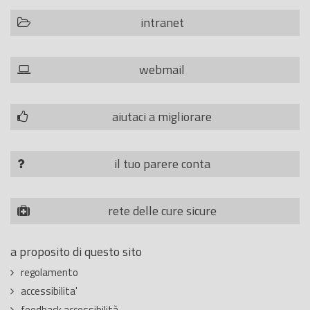
intranet
webmail
aiutaci a migliorare
il tuo parere conta
rete delle cure sicure
a proposito di questo sito
regolamento
accessibilita'
feedback accessibilità