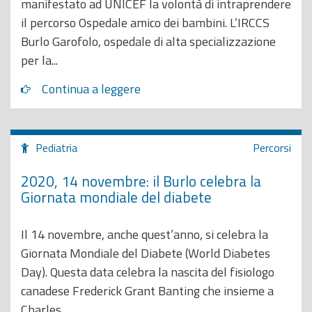
manifestato ad UNICEF la volontà di intraprendere
il percorso Ospedale amico dei bambini. L’IRCCS
Burlo Garofolo, ospedale di alta specializzazione
per la...
Continua a leggere
Pediatria
Percorsi
2020, 14 novembre: il Burlo celebra la
Giornata mondiale del diabete
Il 14 novembre, anche quest’anno, si celebra la
Giornata Mondiale del Diabete (World Diabetes
Day). Questa data celebra la nascita del fisiologo
canadese Frederick Grant Banting che insieme a
Charles...