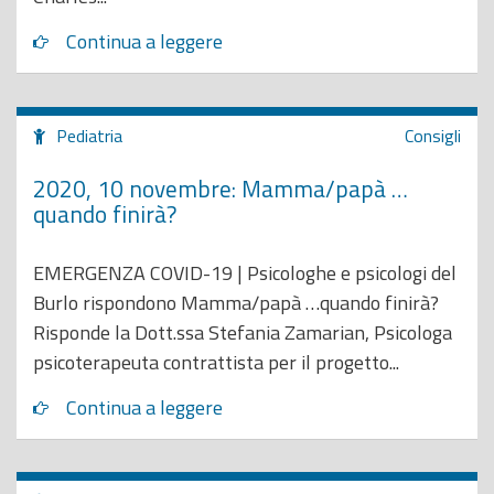
Continua a leggere
Pediatria
Consigli
2020, 10 novembre: Mamma/papà …
quando finirà?
EMERGENZA COVID-19 | Psicologhe e psicologi del
Burlo rispondono Mamma/papà …quando finirà?
Risponde la Dott.ssa Stefania Zamarian, Psicologa
psicoterapeuta contrattista per il progetto...
Continua a leggere