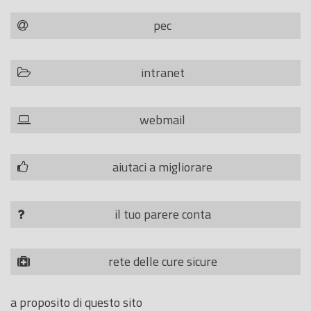
pec
intranet
webmail
aiutaci a migliorare
il tuo parere conta
rete delle cure sicure
a proposito di questo sito