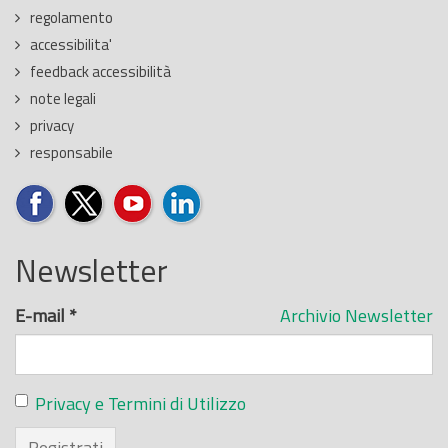
regolamento
accessibilita'
feedback accessibilità
note legali
privacy
responsabile
Newsletter
E-mail
*
Archivio Newsletter
Privacy e Termini di Utilizzo
Registrati