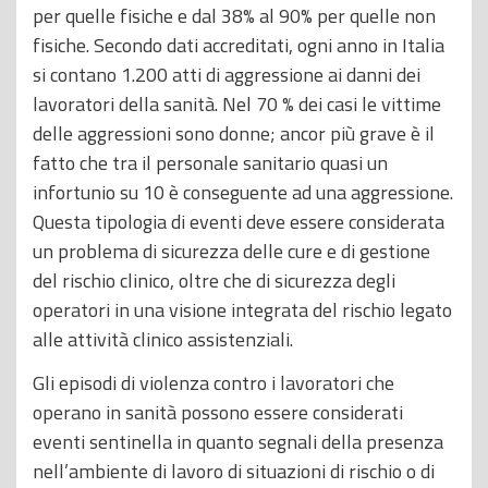
per quelle fisiche e dal 38% al 90% per quelle non
fisiche. Secondo dati accreditati, ogni anno in Italia
si contano 1.200 atti di aggressione ai danni dei
lavoratori della sanità. Nel 70 % dei casi le vittime
delle aggressioni sono donne; ancor più grave è il
fatto che tra il personale sanitario quasi un
infortunio su 10 è conseguente ad una aggressione.
Questa tipologia di eventi deve essere considerata
un problema di sicurezza delle cure e di gestione
del rischio clinico, oltre che di sicurezza degli
operatori in una visione integrata del rischio legato
alle attività clinico assistenziali.
Gli episodi di violenza contro i lavoratori che
operano in sanità possono essere considerati
eventi sentinella in quanto segnali della presenza
nell’ambiente di lavoro di situazioni di rischio o di