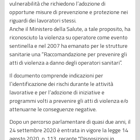
vulnerabilità che richiedono l’adozione di
opportune misure di prevenzione e protezione nei
riguardi dei lavoratori stessi.
Anche il Ministero della Salute, a tale proposito, ha
riconosciuto la violenza su operatore come evento
sentinella e nel 2007 ha emanato per le strutture
sanitarie una “Raccomandazione per prevenire gli
atti di violenza a danno degli operatori sanitari”.
Il documento comprende indicazioni per
l’identificazione dei rischi durante le attività
lavorative e per l’adozione di iniziative e
programmi volti a prevenire gli atti di violenza e/o
attenuarne le conseguenze negative.
Dopo un percorso parlamentare di quasi due anni, il
24 settembre 2020 è entrata in vigore la legge 14
agosto 2020, n. 113, recante "Disposizioni in