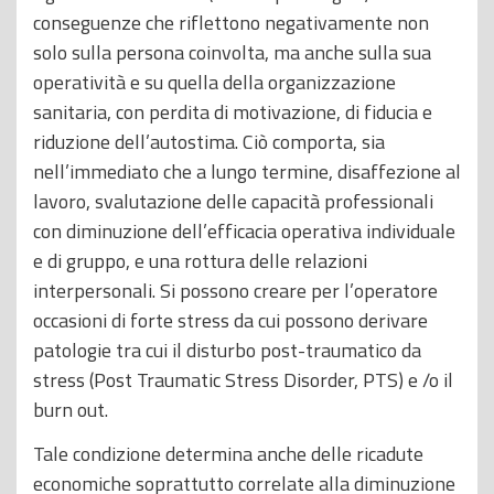
conseguenze che riflettono negativamente non
solo sulla persona coinvolta, ma anche sulla sua
operatività e su quella della organizzazione
sanitaria, con perdita di motivazione, di fiducia e
riduzione dell’autostima. Ciò comporta, sia
nell’immediato che a lungo termine, disaffezione al
lavoro, svalutazione delle capacità professionali
con diminuzione dell’efficacia operativa individuale
e di gruppo, e una rottura delle relazioni
interpersonali. Si possono creare per l’operatore
occasioni di forte stress da cui possono derivare
patologie tra cui il disturbo post-traumatico da
stress (Post Traumatic Stress Disorder, PTS) e /o il
burn out.
Tale condizione determina anche delle ricadute
economiche soprattutto correlate alla diminuzione