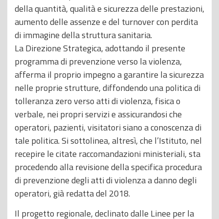
della quantità, qualità e sicurezza delle prestazioni,
aumento delle assenze e del turnover con perdita
di immagine della struttura sanitaria.
La Direzione Strategica, adottando il presente
programma di prevenzione verso la violenza,
afferma il proprio impegno a garantire la sicurezza
nelle proprie strutture, diffondendo una politica di
tolleranza zero verso atti di violenza, fisica o
verbale, nei propri servizi e assicurandosi che
operatori, pazienti, visitatori siano a conoscenza di
tale politica. Si sottolinea, altresì, che l’Istituto, nel
recepire le citate raccomandazioni ministeriali, sta
procedendo alla revisione della specifica procedura
di prevenzione degli atti di violenza a danno degli
operatori, già redatta del 2018.
Il progetto regionale, declinato dalle Linee per la