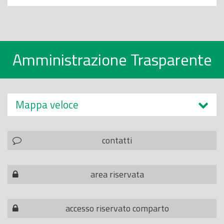
Amministrazione Trasparente
Mappa veloce
contatti
area riservata
accesso riservato comparto