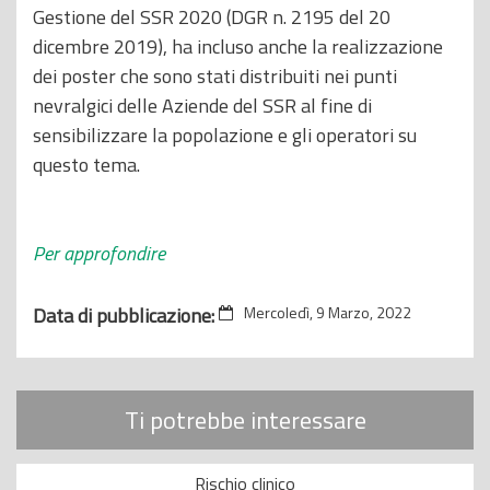
Gestione del SSR 2020 (DGR n. 2195 del 20
dicembre 2019), ha incluso anche la realizzazione
dei poster che sono stati distribuiti nei punti
nevralgici delle Aziende del SSR al fine di
sensibilizzare la popolazione e gli operatori su
questo tema.
Per approfondire
Data di pubblicazione:
Mercoledì, 9 Marzo, 2022
Ti potrebbe interessare
Rischio clinico