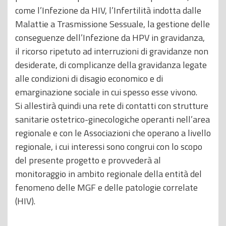
come l’Infezione da HIV, l’Infertilità indotta dalle
Malattie a Trasmissione Sessuale, la gestione delle
conseguenze dell’Infezione da HPV in gravidanza,
il ricorso ripetuto ad interruzioni di gravidanze non
desiderate, di complicanze della gravidanza legate
alle condizioni di disagio economico e di
emarginazione sociale in cui spesso esse vivono.
Si allestirà quindi una rete di contatti con strutture
sanitarie ostetrico-ginecologiche operanti nell’area
regionale e con le Associazioni che operano a livello
regionale, i cui interessi sono congrui con lo scopo
del presente progetto e provvederà al
monitoraggio in ambito regionale della entità del
fenomeno delle MGF e delle patologie correlate
(HIV).