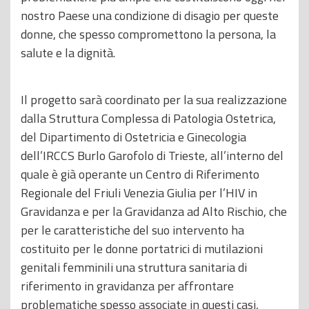
nostro Paese una condizione di disagio per queste
donne, che spesso compromettono la persona, la
salute e la dignità.
Il progetto sarà coordinato per la sua realizzazione
dalla Struttura Complessa di Patologia Ostetrica,
del Dipartimento di Ostetricia e Ginecologia
dell’IRCCS Burlo Garofolo di Trieste, all’interno del
quale è già operante un Centro di Riferimento
Regionale del Friuli Venezia Giulia per l’HIV in
Gravidanza e per la Gravidanza ad Alto Rischio, che
per le caratteristiche del suo intervento ha
costituito per le donne portatrici di mutilazioni
genitali femminili una struttura sanitaria di
riferimento in gravidanza per affrontare
problematiche spesso associate in questi casi,