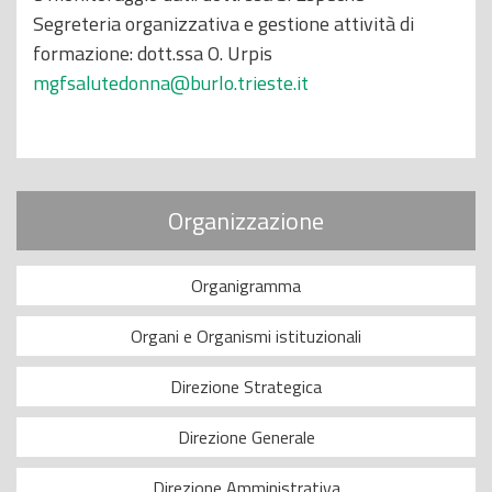
Segreteria organizzativa e gestione attività di
formazione: dott.ssa O. Urpis
mgfsalutedonna@burlo.trieste.it
Organizzazione
Organigramma
Organi e Organismi istituzionali
Direzione Strategica
Direzione Generale
Direzione Amministrativa