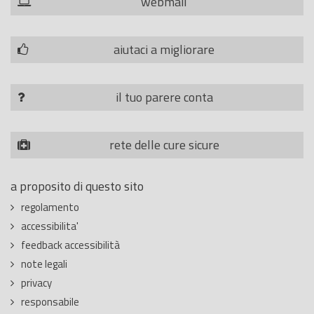
webmail
aiutaci a migliorare
il tuo parere conta
rete delle cure sicure
a proposito di questo sito
regolamento
accessibilita'
feedback accessibilità
note legali
privacy
responsabile