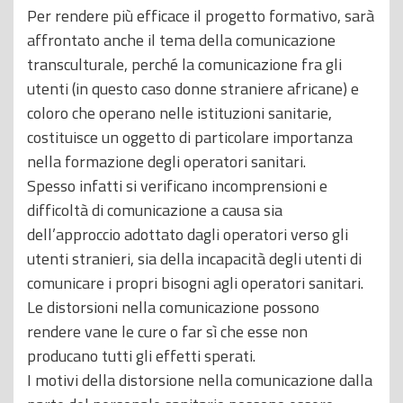
Per rendere più efficace il progetto formativo, sarà
affrontato anche il tema della comunicazione
transculturale, perché la comunicazione fra gli
utenti (in questo caso donne straniere africane) e
coloro che operano nelle istituzioni sanitarie,
costituisce un oggetto di particolare importanza
nella formazione degli operatori sanitari.
Spesso infatti si verificano incomprensioni e
difficoltà di comunicazione a causa sia
dell’approccio adottato dagli operatori verso gli
utenti stranieri, sia della incapacità degli utenti di
comunicare i propri bisogni agli operatori sanitari.
Le distorsioni nella comunicazione possono
rendere vane le cure o far sì che esse non
producano tutti gli effetti sperati.
I motivi della distorsione nella comunicazione dalla