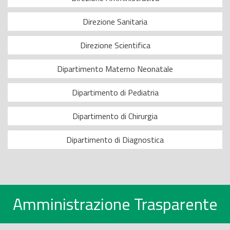
Direzione Sanitaria
Direzione Scientifica
Dipartimento Materno Neonatale
Dipartimento di Pediatria
Dipartimento di Chirurgia
Dipartimento di Diagnostica
Amministrazione Trasparente