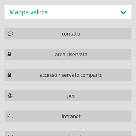
Mappa veloce
contatti
area riservata
accesso riservato comparto
pec
intranet