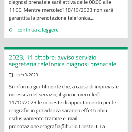
diagnosi prenatale sarà attiva dalle 08:00 alle
11:00. Mentre mercoledì 18/10/2023 non sarà
garantita la prenotazione telefonica,...
continua a leggere
2023, 11 ottobre: avviso servizio
segreteria telefonica diagnosi prenatale
11/10/2023
Si informa gentilmente che, a causa di impreviste
necessità del servizio, il giorno mercoledì
11/10/2023 le richieste di appuntamento per le
ecografie in gravidanza saranno effettuabili
esclusivamente tramite e-mail:
prenotazione.ecografia@burlo.trieste.it. La