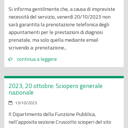
Si informa gentilmente che, a causa di impreviste
necessità del servizio, venerdì 20/10/2023 non
sarà garantita la prenotazione telefonica degli
appuntamenti per le prestazioni di diagnosi
prenatale, ma solo quella mediante email
scrivendo a: prenotazione...
continua a leggere
2023, 20 ottobre: Sciopero generale
nazionale
13/10/2023
Il Dipartimento della Funzione Pubblica,
nell’apposita sezione Cruscotto scioperi del sito