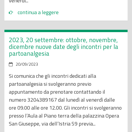
venerdì...
continua a leggere
2023, 20 settembre: ottobre, novembre,
dicembre nuove date degli incontri per la
partoanalgesia
20/09/2023
Si comunica che gli incontri dedicati alla
partoanalgesia si svolgeranno previo
appuntamento da prenotare contattando il
numero 3204389167 dal lunedì al venerdì dalle
ore 09.00 alle ore 12.00. Gli incontri si svolgeranno
presso l’Aula al Piano terra della palazzina Opera
San Giuseppe, via dell’Istria 59 previa...