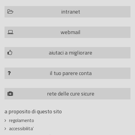
intranet
webmail
aiutaci a migliorare
il tuo parere conta
rete delle cure sicure
a proposito di questo sito
regolamento
accessibilita'