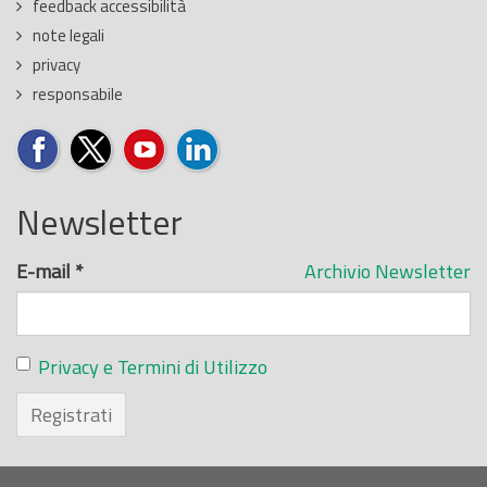
feedback accessibilità
note legali
privacy
responsabile
Newsletter
E-mail
*
Archivio Newsletter
Privacy e Termini di Utilizzo
Registrati