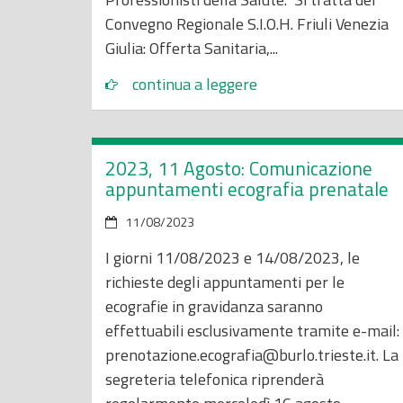
Convegno Regionale S.I.O.H. Friuli Venezia
Giulia: Offerta Sanitaria,...
continua a leggere
2023, 11 Agosto: Comunicazione
appuntamenti ecografia prenatale
11/08/2023
I giorni 11/08/2023 e 14/08/2023, le
richieste degli appuntamenti per le
ecografie in gravidanza saranno
effettuabili esclusivamente tramite e-mail:
prenotazione.ecografia@burlo.trieste.it. La
segreteria telefonica riprenderà