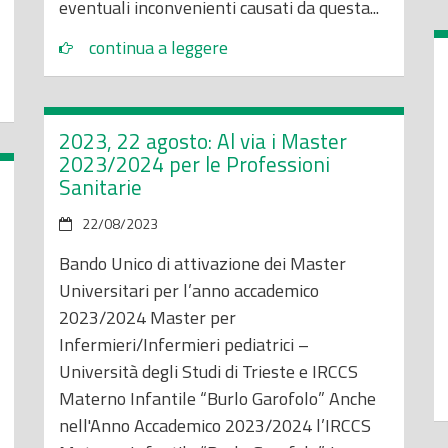
eventuali inconvenienti causati da questa...
continua a leggere
2023, 22 agosto: Al via i Master
2023/2024 per le Professioni
Sanitarie
22/08/2023
Bando Unico di attivazione dei Master
Universitari per l’anno accademico
2023/2024 Master per
Infermieri/Infermieri pediatrici –
Università degli Studi di Trieste e IRCCS
Materno Infantile “Burlo Garofolo” Anche
nell'Anno Accademico 2023/2024 l’IRCCS