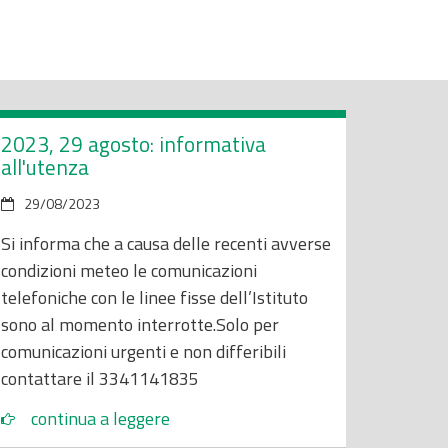
2023, 29 agosto: informativa
all'utenza
29/08/2023
Si informa che a causa delle recenti avverse
condizioni meteo le comunicazioni
telefoniche con le linee fisse dell’Istituto
sono al momento interrotte.Solo per
comunicazioni urgenti e non differibili
contattare il 3341141835
continua a leggere