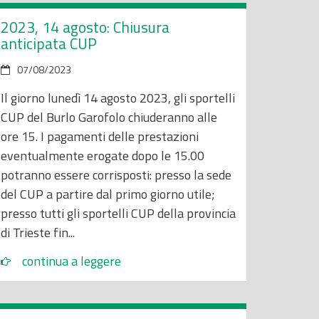
2023, 14 agosto: Chiusura
anticipata CUP
07/08/2023
Il giorno lunedì 14 agosto 2023, gli sportelli
CUP del Burlo Garofolo chiuderanno alle
ore 15. I pagamenti delle prestazioni
eventualmente erogate dopo le 15.00
potranno essere corrisposti: presso la sede
del CUP a partire dal primo giorno utile;
presso tutti gli sportelli CUP della provincia
di Trieste fin...
continua a leggere