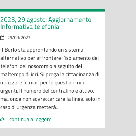
2023, 29 agosto: Aggiornamento
Informativa telefonia
29/08/2023
Il Burlo sta approntando un sistema
alternativo per affrontare l’isolamento dei
telefoni del nosocomio a seguito del
maltempo di ieri. Si prega la cittadinanza di
utilizzare le mail per le questioni non
urgenti. Il numero del centralino è attivo,
ma, onde non sovraccaricare la linea, solo in
caso di urgenza metterà...
continua a leggere