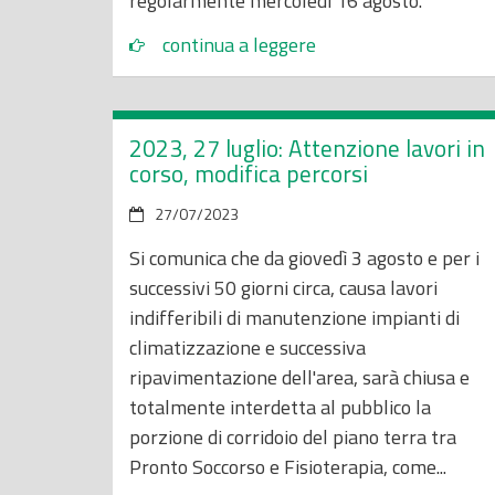
regolarmente mercoledì 16 agosto.
continua a leggere
2023, 27 luglio: Attenzione lavori in
corso, modifica percorsi
27/07/2023
Si comunica che da giovedì 3 agosto e per i
successivi 50 giorni circa, causa lavori
indifferibili di manutenzione impianti di
climatizzazione e successiva
ripavimentazione dell'area, sarà chiusa e
totalmente interdetta al pubblico la
porzione di corridoio del piano terra tra
Pronto Soccorso e Fisioterapia, come...