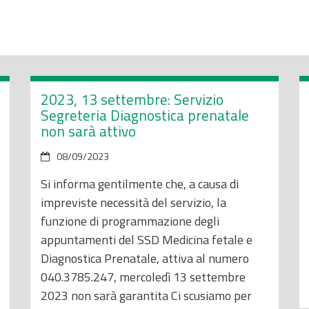
2023, 13 settembre: Servizio
Segreteria Diagnostica prenatale
non sarà attivo
08/09/2023
Si informa gentilmente che, a causa di
impreviste necessità del servizio, la
funzione di programmazione degli
appuntamenti del SSD Medicina fetale e
Diagnostica Prenatale, attiva al numero
040.3785.247, mercoledì 13 settembre
2023 non sarà garantita Ci scusiamo per