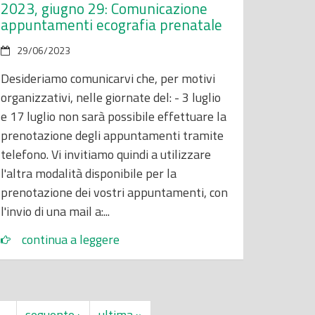
2023, giugno 29: Comunicazione
appuntamenti ecografia prenatale
29/06/2023
Desideriamo comunicarvi che, per motivi
organizzativi, nelle giornate del: - 3 luglio
e 17 luglio non sarà possibile effettuare la
prenotazione degli appuntamenti tramite
telefono. Vi invitiamo quindi a utilizzare
l'altra modalità disponibile per la
prenotazione dei vostri appuntamenti, con
l'invio di una mail a:...
continua a leggere
…
seguente ›
ultima »