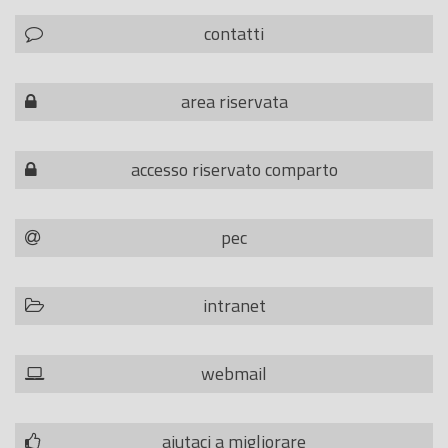
contatti
area riservata
accesso riservato comparto
pec
intranet
webmail
aiutaci a migliorare