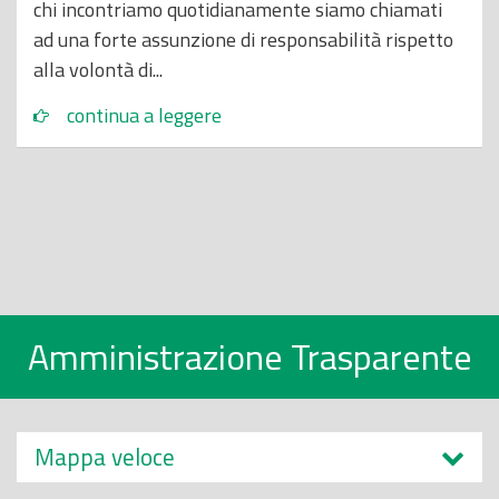
chi incontriamo quotidianamente siamo chiamati
ad una forte assunzione di responsabilità rispetto
alla volontà di...
continua a leggere
Amministrazione Trasparente
Mappa veloce