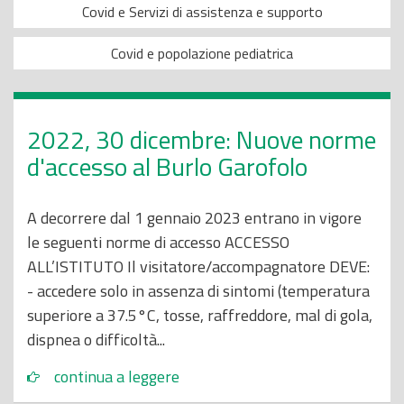
Covid e Servizi di assistenza e supporto
Covid e popolazione pediatrica
2022, 30 dicembre: Nuove norme
d'accesso al Burlo Garofolo
A decorrere dal 1 gennaio 2023 entrano in vigore
le seguenti norme di accesso ACCESSO
ALL’ISTITUTO Il visitatore/accompagnatore DEVE:
- accedere solo in assenza di sintomi (temperatura
superiore a 37.5°C, tosse, raffreddore, mal di gola,
dispnea o difficoltà...
continua a leggere