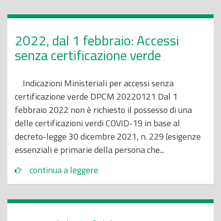
2022, dal 1 febbraio: Accessi
senza certificazione verde
Indicazioni Ministeriali per accessi senza
certificazione verde DPCM 20220121 Dal 1
febbraio 2022 non è richiesto il possesso di una
delle certificazioni verdi COVID-19 in base al
decreto-legge 30 dicembre 2021, n. 229 (esigenze
essenziali e primarie della persona che...
continua a leggere