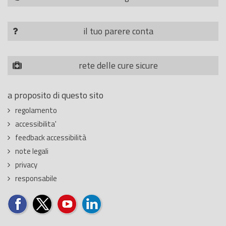
il tuo parere conta
rete delle cure sicure
a proposito di questo sito
regolamento
accessibilita'
feedback accessibilità
note legali
privacy
responsabile