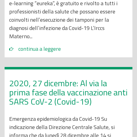
e-learning “eureka”, è gratuito e rivolto a tutti i
professionisti della salute che possano essere
coinvolti nell’esecuzione dei tamponi per la
diagnosi dell’infezione da Covid-19 L’Irccs
Materno...
continua a leggere
2020, 27 dicembre: Al via la
prima fase della vaccinazione anti
SARS CoV-2 (Covid-19)
Emergenza epidemiologica da Covid-19 Su
indicazione della Direzione Centrale Salute, si
informa che da lunedì 28 dicembre alle 14 si