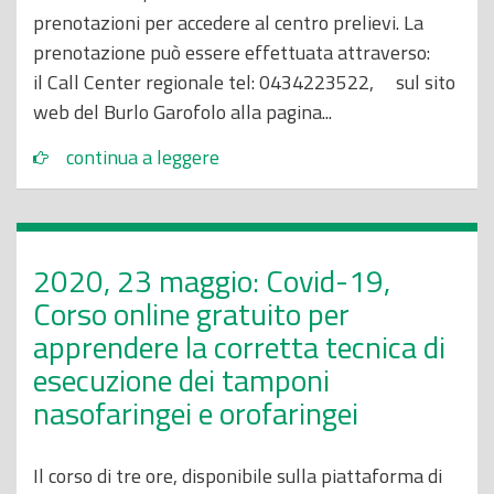
prenotazioni per accedere al centro prelievi. La
prenotazione può essere effettuata attraverso:
il Call Center regionale tel: 0434223522, sul sito
web del Burlo Garofolo alla pagina...
continua a leggere
2020, 23 maggio: Covid-19,
Corso online gratuito per
apprendere la corretta tecnica di
esecuzione dei tamponi
nasofaringei e orofaringei
Il corso di tre ore, disponibile sulla piattaforma di