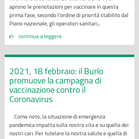
aprono le prenotazioni per vaccinare in questa
prima fase, secondo l’ordine di priorità stabilito dal
Piano nazionale, gli operatori sanitari...
continua a leggere
2021, 18 febbraio: il Burlo
promuove la campagna di
vaccinazione contro il
Coronavirus
Come noto, la situazione di emergenza
pandemica impatta sulla nostra vita e su quella dei
nostri cari. Per tutelare la nostra salute e quella di