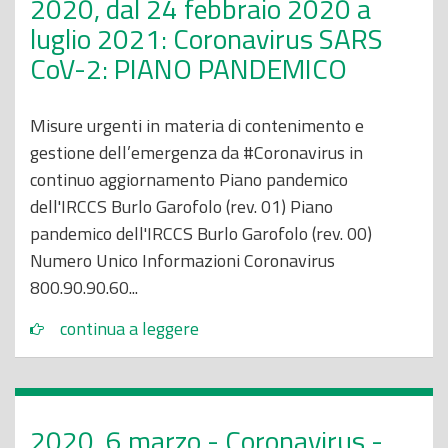
2020, dal 24 febbraio 2020 a
luglio 2021: Coronavirus SARS
CoV-2: PIANO PANDEMICO
Misure urgenti in materia di contenimento e
gestione dell’emergenza da #Coronavirus in
continuo aggiornamento Piano pandemico
dell'IRCCS Burlo Garofolo (rev. 01) Piano
pandemico dell'IRCCS Burlo Garofolo (rev. 00)
Numero Unico Informazioni Coronavirus
800.90.90.60...
continua a leggere
2020, 6 marzo - Coronavirus -