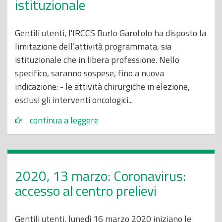
istituzionale
Gentili utenti, l'IRCCS Burlo Garofolo ha disposto la
limitazione dell’attività programmata, sia
istituzionale che in libera professione. Nello
specifico, saranno sospese, fino a nuova
indicazione: - le attività chirurgiche in elezione,
esclusi gli interventi oncologici...
continua a leggere
2020, 13 marzo: Coronavirus:
accesso al centro prelievi
Gentili utenti, lunedì 16 marzo 2020 iniziano le