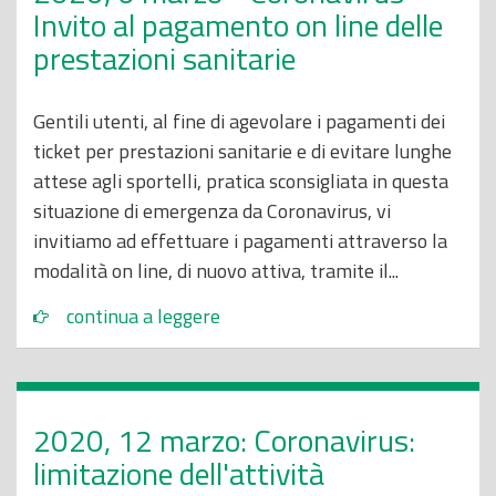
Invito al pagamento on line delle
prestazioni sanitarie
Gentili utenti, al fine di agevolare i pagamenti dei
ticket per prestazioni sanitarie e di evitare lunghe
attese agli sportelli, pratica sconsigliata in questa
situazione di emergenza da Coronavirus, vi
invitiamo ad effettuare i pagamenti attraverso la
modalità on line, di nuovo attiva, tramite il...
continua a leggere
2020, 12 marzo: Coronavirus:
limitazione dell'attività