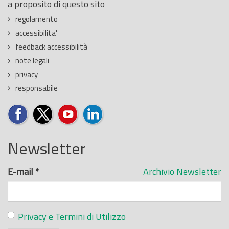
a proposito di questo sito
regolamento
accessibilita'
feedback accessibilità
note legali
privacy
responsabile
Newsletter
E-mail
*
Archivio Newsletter
Privacy e Termini di Utilizzo