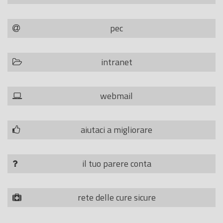
pec
intranet
webmail
aiutaci a migliorare
il tuo parere conta
rete delle cure sicure